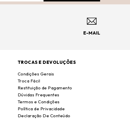
E-MAIL
TROCAS E DEVOLUÇÕES
Condições Gerais
Troca Fácil
Restituição de Pagamento
Dúvidas Frequentes
Termos e Condições
Política de Privacidade
Declaração De Conteúdo