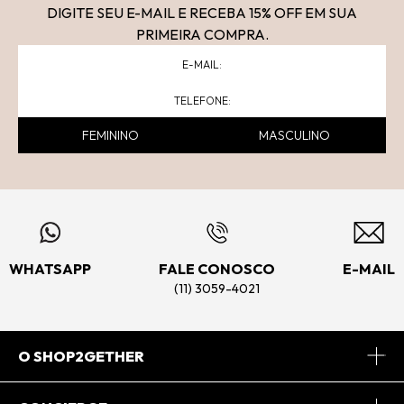
DIGITE SEU E-MAIL E RECEBA 15
% OFF
EM SUA
PRIMEIRA COMPRA.
FEMININO
MASCULINO
WHATSAPP
FALE CONOSCO
E-MAIL
(11) 3059-4021
O SHOP2GETHER