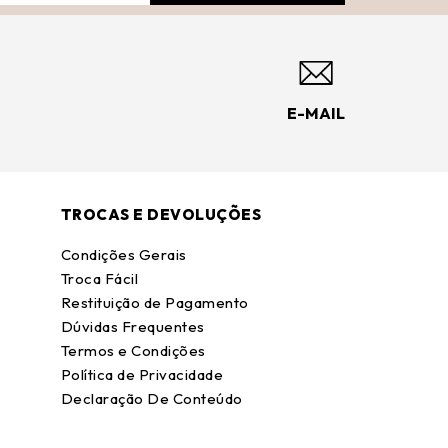
E-MAIL
TROCAS E DEVOLUÇÕES
Condições Gerais
Troca Fácil
Restituição de Pagamento
Dúvidas Frequentes
Termos e Condições
Política de Privacidade
Declaração De Conteúdo