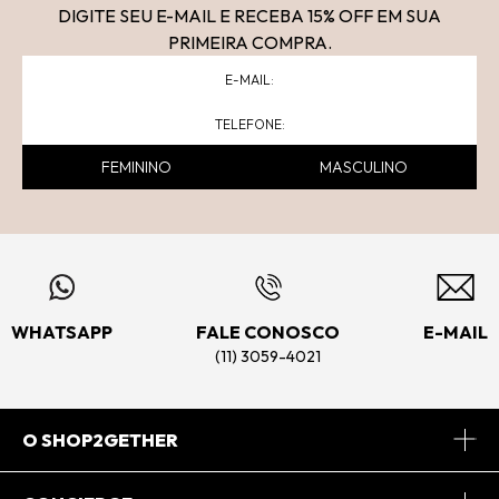
DIGITE SEU E-MAIL E RECEBA 15
% OFF
EM SUA
PRIMEIRA COMPRA.
FEMININO
MASCULINO
WHATSAPP
FALE CONOSCO
E-MAIL
(11) 3059-4021
O SHOP2GETHER