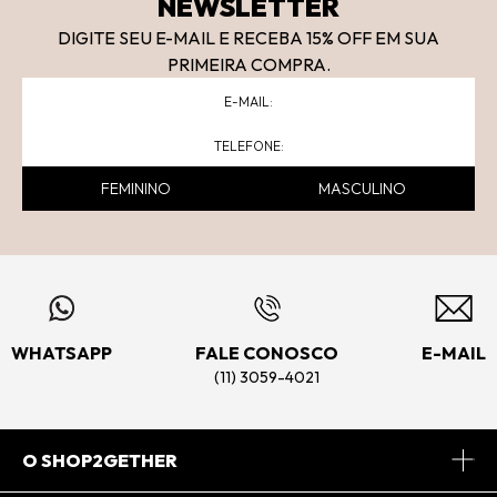
NEWSLETTER
DIGITE SEU E-MAIL E RECEBA 15
% OFF
EM SUA
PRIMEIRA COMPRA.
FEMININO
MASCULINO
WHATSAPP
FALE CONOSCO
E-MAIL
(11) 3059-4021
O SHOP2GETHER