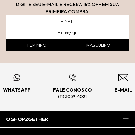
DIGITE SEU E-MAIL E RECEBA 15
% OFF
EM SUA
PRIMEIRA COMPRA.
FEMININO
MASCULINO
WHATSAPP
FALE CONOSCO
E-MAIL
(11) 3059-4021
O SHOP2GETHER