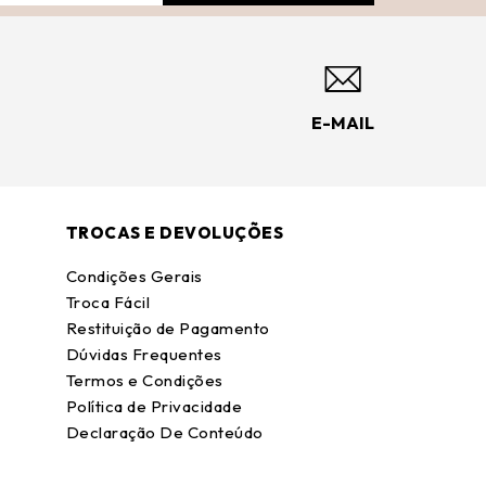
E-MAIL
TROCAS E DEVOLUÇÕES
Condições Gerais
Troca Fácil
Restituição de Pagamento
Dúvidas Frequentes
Termos e Condições
Política de Privacidade
Declaração De Conteúdo