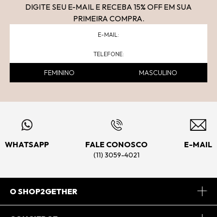
DIGITE SEU E-MAIL E RECEBA 15
% OFF
EM SUA
PRIMEIRA COMPRA.
FEMININO
MASCULINO
WHATSAPP
FALE CONOSCO
E-MAIL
(11) 3059-4021
O SHOP2GETHER