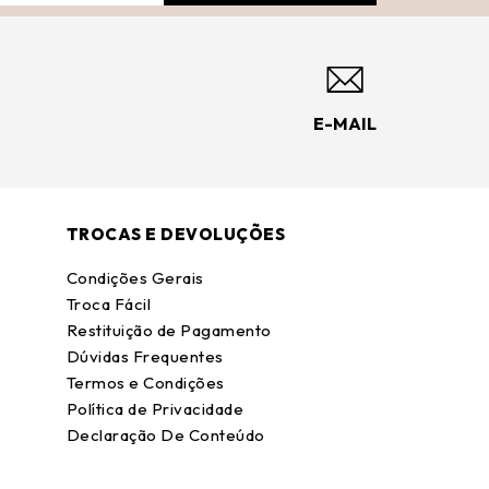
E-MAIL
TROCAS E DEVOLUÇÕES
Condições Gerais
Troca Fácil
Restituição de Pagamento
Dúvidas Frequentes
Termos e Condições
Política de Privacidade
Declaração De Conteúdo