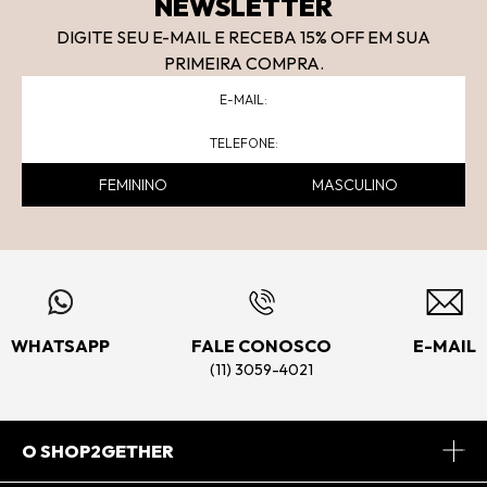
NEWSLETTER
DIGITE SEU E-MAIL E RECEBA 15
% OFF
EM SUA
PRIMEIRA COMPRA.
FEMININO
MASCULINO
WHATSAPP
FALE CONOSCO
E-MAIL
(11) 3059-4021
O SHOP2GETHER