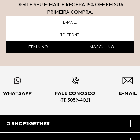
DIGITE SEU E-MAIL E RECEBA 15
% OFF
EM SUA
PRIMEIRA COMPRA.
FEMININO
MASCULINO
WHATSAPP
FALE CONOSCO
E-MAIL
(11) 3059-4021
O SHOP2GETHER