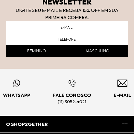
NEWSLETTER
DIGITE SEU E-MAIL E RECEBA 15
% OFF
EM SUA
PRIMEIRA COMPRA.
FEMININO
MASCULINO
WHATSAPP
FALE CONOSCO
E-MAIL
(11) 3059-4021
O SHOP2GETHER