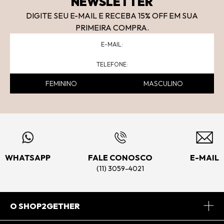
NEWSLETTER
DIGITE SEU E-MAIL E RECEBA 15
% OFF
EM SUA
PRIMEIRA COMPRA.
FEMININO
MASCULINO
WHATSAPP
FALE CONOSCO
E-MAIL
(11) 3059-4021
O SHOP2GETHER