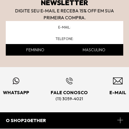
NEWSLETTER
DIGITE SEU E-MAIL E RECEBA 15
% OFF
EM SUA
PRIMEIRA COMPRA.
FEMININO
MASCULINO
WHATSAPP
FALE CONOSCO
E-MAIL
(11) 3059-4021
O SHOP2GETHER