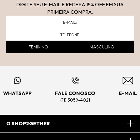
DIGITE SEU E-MAIL E RECEBA 15
% OFF
EM SUA
PRIMEIRA COMPRA.
FEMININO
MASCULINO
WHATSAPP
FALE CONOSCO
E-MAIL
(11) 3059-4021
O SHOP2GETHER