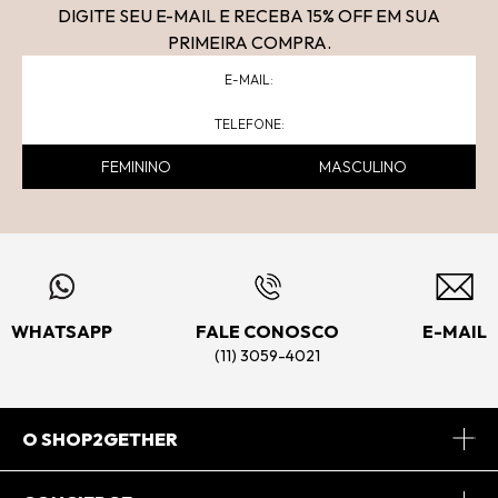
DIGITE SEU E-MAIL E RECEBA 15
% OFF
EM SUA
PRIMEIRA COMPRA.
FEMININO
MASCULINO
WHATSAPP
FALE CONOSCO
E-MAIL
(11) 3059-4021
O SHOP2GETHER