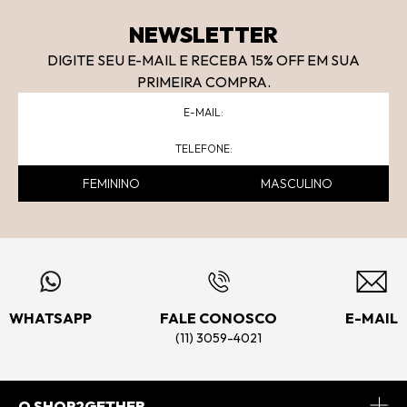
NEWSLETTER
DIGITE SEU E-MAIL E RECEBA 15
% OFF
EM SUA
PRIMEIRA COMPRA.
FEMININO
MASCULINO
WHATSAPP
FALE CONOSCO
E-MAIL
(11) 3059-4021
O SHOP2GETHER