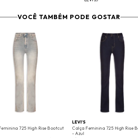
VOCÊ TAMBÉM PODE GOSTAR
LEVI'S
Feminina 725 High Rise Bootcut
Calça Feminina 725 High Rise B
- Azul