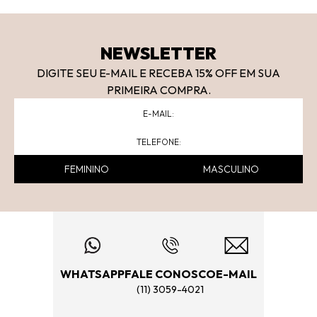
NEWSLETTER
DIGITE SEU E-MAIL E RECEBA 15
% OFF
EM SUA
PRIMEIRA COMPRA.
FEMININO
MASCULINO
WHATSAPP
FALE CONOSCO
E-MAIL
(11) 3059-4021