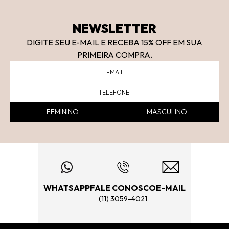
NEWSLETTER
DIGITE SEU E-MAIL E RECEBA 15
% OFF
EM SUA
PRIMEIRA COMPRA.
FEMININO
MASCULINO
WHATSAPP
FALE CONOSCO
E-MAIL
(11) 3059-4021