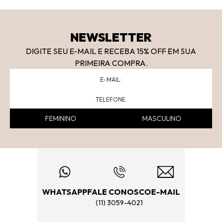
NEWSLETTER
DIGITE SEU E-MAIL E RECEBA 15
% OFF
EM SUA
PRIMEIRA COMPRA.
FEMININO
MASCULINO
WHATSAPP
FALE CONOSCO
E-MAIL
(11) 3059-4021