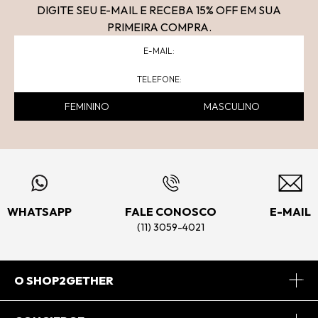
DIGITE SEU E-MAIL E RECEBA 15
% OFF
EM SUA
PRIMEIRA COMPRA.
FEMININO
MASCULINO
WHATSAPP
FALE CONOSCO
E-MAIL
(11) 3059-4021
O SHOP2GETHER