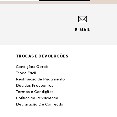
E-MAIL
TROCAS E DEVOLUÇÕES
Condições Gerais
Troca Fácil
Restituição de Pagamento
Dúvidas Frequentes
Termos e Condições
Política de Privacidade
Declaração De Conteúdo