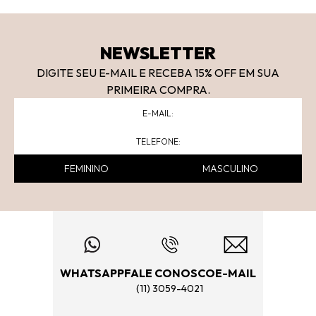
NEWSLETTER
DIGITE SEU E-MAIL E RECEBA 15
% OFF
EM SUA
PRIMEIRA COMPRA.
FEMININO
MASCULINO
WHATSAPP
FALE CONOSCO
E-MAIL
(11) 3059-4021