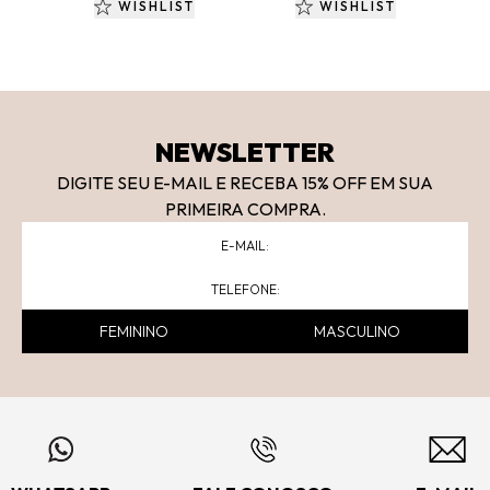
WISHLIST
WISHLIST
NEWSLETTER
DIGITE SEU E-MAIL E RECEBA 15
% OFF
EM SUA
PRIMEIRA COMPRA.
FEMININO
MASCULINO