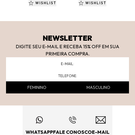
WISHLIST
WISHLIST
NEWSLETTER
DIGITE SEU E-MAIL E RECEBA 15
% OFF
EM SUA
PRIMEIRA COMPRA.
FEMININO
MASCULINO
WHATSAPP
FALE CONOSCO
E-MAIL