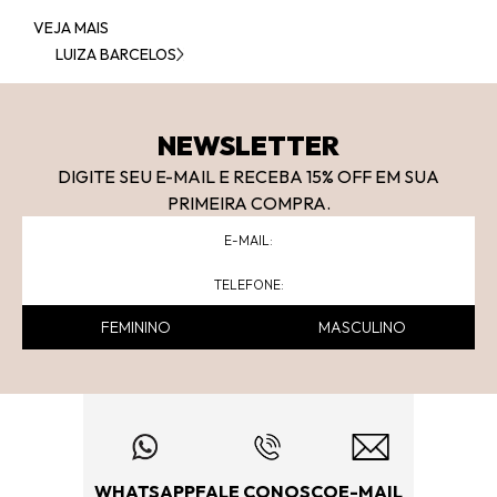
VEJA MAIS
LUIZA BARCELOS
NEWSLETTER
DIGITE SEU E-MAIL E RECEBA 15
% OFF
EM SUA
PRIMEIRA COMPRA.
FEMININO
MASCULINO
WHATSAPP
FALE CONOSCO
E-MAIL