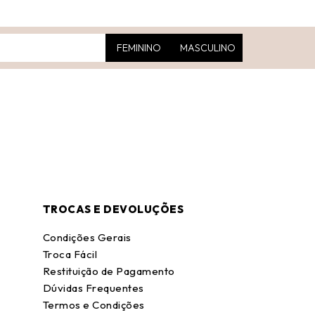
FEMININO
MASCULINO
TROCAS E DEVOLUÇÕES
Condições Gerais
Troca Fácil
Restituição de Pagamento
Dúvidas Frequentes
Termos e Condições