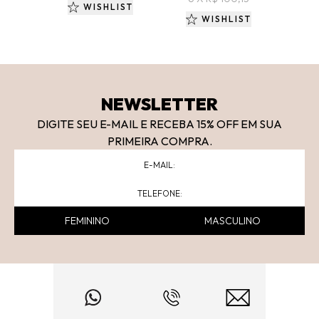
WISHLIST
WISHLIST
NEWSLETTER
DIGITE SEU E-MAIL E RECEBA 15
% OFF
EM SUA
PRIMEIRA COMPRA.
FEMININO
MASCULINO