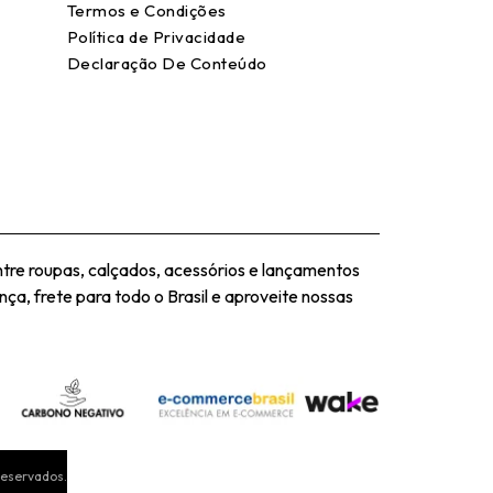
Termos e Condições
Política de Privacidade
Declaração De Conteúdo
tre roupas, calçados, acessórios e lançamentos
ça, frete para todo o Brasil e aproveite nossas
Reservados.