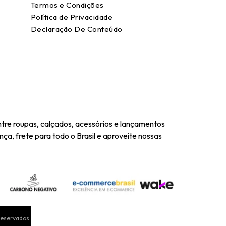
Termos e Condições
Política de Privacidade
Declaração De Conteúdo
tre roupas, calçados, acessórios e lançamentos
ça, frete para todo o Brasil e aproveite nossas
Reservados.