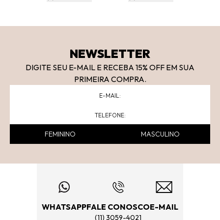
NEWSLETTER
DIGITE SEU E-MAIL E RECEBA 15
% OFF
EM SUA
PRIMEIRA COMPRA.
FEMININO
MASCULINO
WHATSAPP
FALE CONOSCO
E-MAIL
(11) 3059-4021