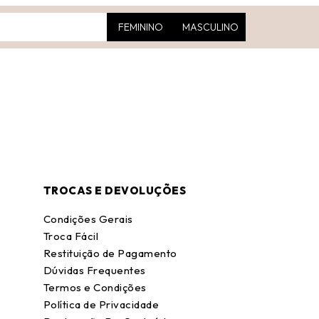
FEMININO
MASCULINO
TROCAS E DEVOLUÇÕES
Condições Gerais
Troca Fácil
Restituição de Pagamento
Dúvidas Frequentes
Termos e Condições
Política de Privacidade