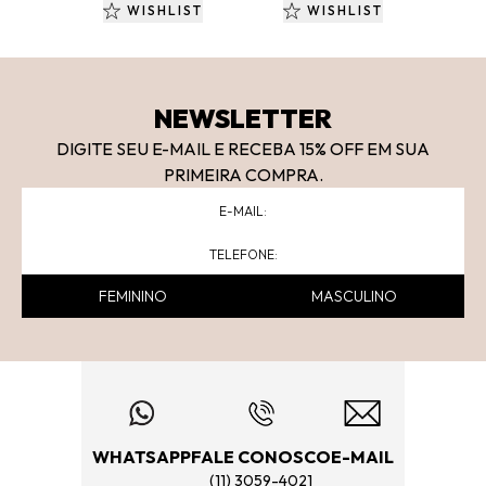
WISHLIST
WISHLIST
NEWSLETTER
DIGITE SEU E-MAIL E RECEBA 15
% OFF
EM SUA
PRIMEIRA COMPRA.
FEMININO
MASCULINO
WHATSAPP
FALE CONOSCO
E-MAIL
(11) 3059-4021