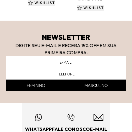
WISHLIST
WISHLIST
NEWSLETTER
DIGITE SEU E-MAIL E RECEBA 15
% OFF
EM SUA
PRIMEIRA COMPRA.
FEMININO
MASCULINO
WHATSAPP
FALE CONOSCO
E-MAIL