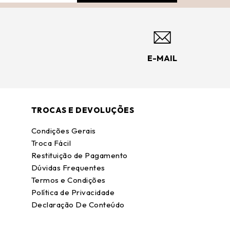
E-MAIL
TROCAS E DEVOLUÇÕES
Condições Gerais
Troca Fácil
Restituição de Pagamento
Dúvidas Frequentes
Termos e Condições
Política de Privacidade
Declaração De Conteúdo