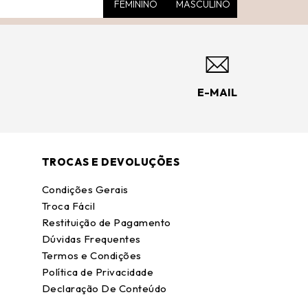
FEMININO
MASCULINO
E-MAIL
TROCAS E DEVOLUÇÕES
Condições Gerais
Troca Fácil
Restituição de Pagamento
Dúvidas Frequentes
Termos e Condições
Política de Privacidade
Declaração De Conteúdo