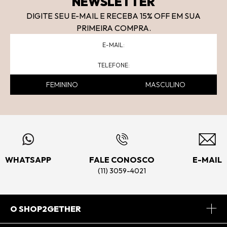
NEWSLETTER
DIGITE SEU E-MAIL E RECEBA 15
% OFF
EM SUA
PRIMEIRA COMPRA.
FEMININO
MASCULINO
WHATSAPP
FALE CONOSCO
E-MAIL
(11) 3059-4021
O SHOP2GETHER