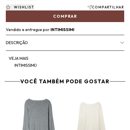
WISHLIST
COMPARTILHAR
COMPRAR
Vendido e entregue por
INTIMISSIMI
DESCRIÇÃO
VEJA MAIS
INTIMISSIMI
VOCÊ TAMBÉM PODE GOSTAR