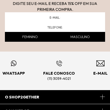
DIGITE SEU E-MAIL E RECEBA 15
% OFF
EM SUA
PRIMEIRA COMPRA.
FEMININO
MASCULINO
WHATSAPP
FALE CONOSCO
E-MAIL
(11) 3059-4021
O SHOP2GETHER