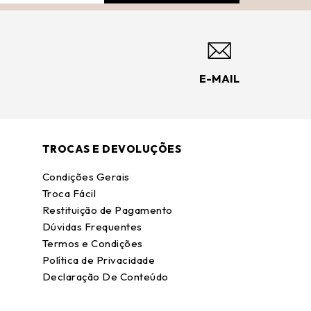
E-MAIL
TROCAS E DEVOLUÇÕES
Condições Gerais
Troca Fácil
Restituição de Pagamento
Dúvidas Frequentes
Termos e Condições
Política de Privacidade
Declaração De Conteúdo