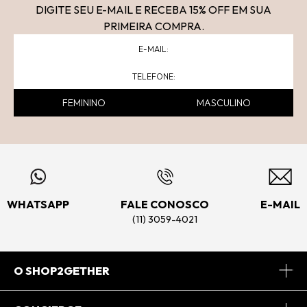
DIGITE SEU E-MAIL E RECEBA 15
% OFF
EM SUA
PRIMEIRA COMPRA.
FEMININO
MASCULINO
WHATSAPP
FALE CONOSCO
E-MAIL
(11) 3059-4021
O SHOP2GETHER