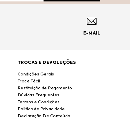
E-MAIL
TROCAS E DEVOLUÇÕES
Condições Gerais
Troca Fácil
Restituição de Pagamento
Dúvidas Frequentes
Termos e Condições
Política de Privacidade
Declaração De Conteúdo