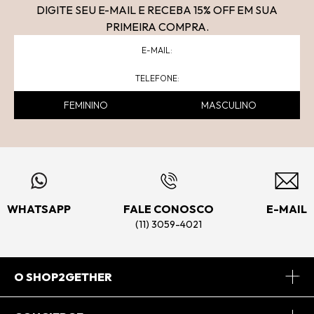
DIGITE SEU E-MAIL E RECEBA 15
% OFF
EM SUA
PRIMEIRA COMPRA.
FEMININO
MASCULINO
WHATSAPP
FALE CONOSCO
E-MAIL
(11) 3059-4021
O SHOP2GETHER