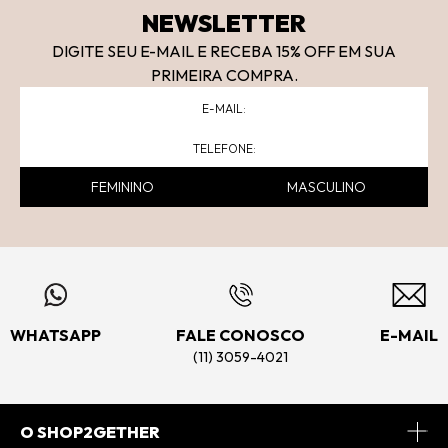
NEWSLETTER
DIGITE SEU E-MAIL E RECEBA 15
% OFF
EM SUA
PRIMEIRA COMPRA.
FEMININO
MASCULINO
WHATSAPP
FALE CONOSCO
E-MAIL
(11) 3059-4021
O SHOP2GETHER