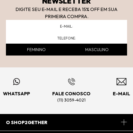
NEWSLETTER
DIGITE SEU E-MAIL E RECEBA 15
% OFF
EM SUA
PRIMEIRA COMPRA.
FEMININO
MASCULINO
WHATSAPP
FALE CONOSCO
E-MAIL
(11) 3059-4021
O SHOP2GETHER