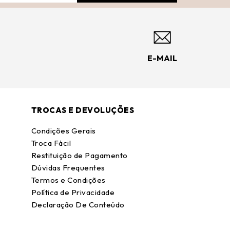
E-MAIL
TROCAS E DEVOLUÇÕES
Condições Gerais
Troca Fácil
Restituição de Pagamento
Dúvidas Frequentes
Termos e Condições
Política de Privacidade
Declaração De Conteúdo