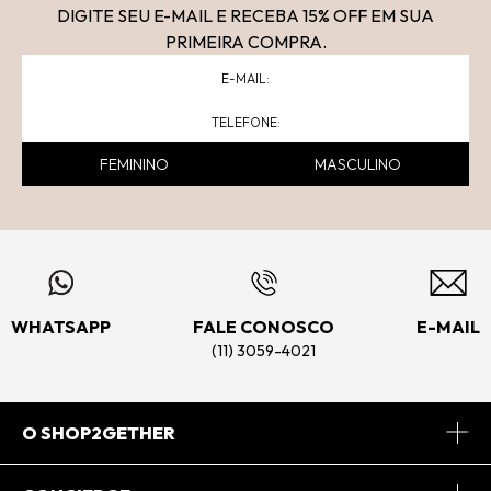
DIGITE SEU E-MAIL E RECEBA 15
% OFF
EM SUA
PRIMEIRA COMPRA.
FEMININO
MASCULINO
WHATSAPP
FALE CONOSCO
E-MAIL
(11) 3059-4021
O SHOP2GETHER