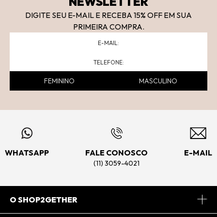
NEWSLETTER
DIGITE SEU E-MAIL E RECEBA 15
% OFF
EM SUA
PRIMEIRA COMPRA.
FEMININO
MASCULINO
WHATSAPP
FALE CONOSCO
E-MAIL
(11) 3059-4021
O SHOP2GETHER