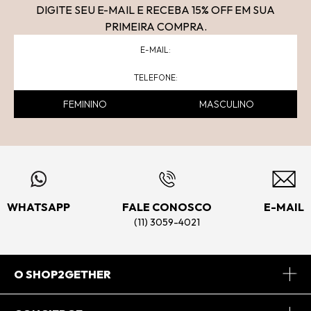
DIGITE SEU E-MAIL E RECEBA 15
% OFF
EM SUA
PRIMEIRA COMPRA.
FEMININO
MASCULINO
WHATSAPP
FALE CONOSCO
E-MAIL
(11) 3059-4021
O SHOP2GETHER